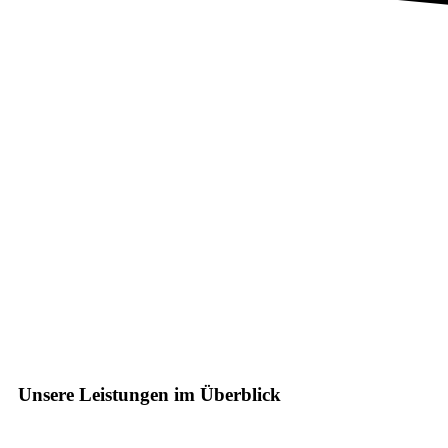
Unsere Leistungen im Überblick