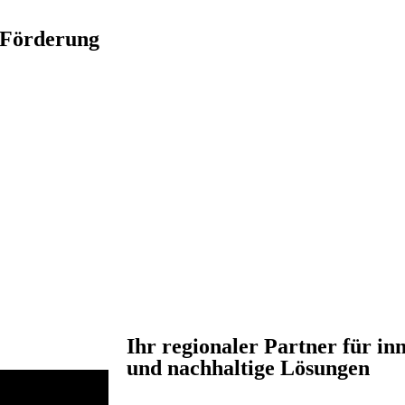
Förderung
Ihr regionaler Partner für in
und nachhaltige Lösungen