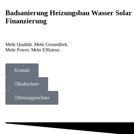
Badsanierung
Heizungsbau
Wasser
Solar
Finanzierung
Mehr Qualität. Mehr Gesundheit.
Mehr Power. Mehr Effizienz.
Kontakt
Badrechner
Heizungsrechner