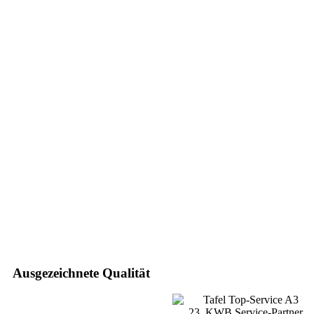
Ausgezeichnete Qualität