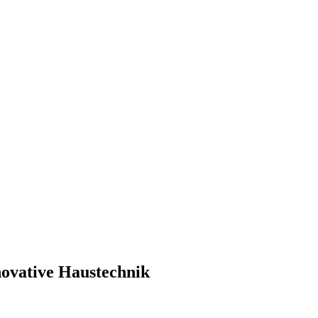
novative Haustechnik