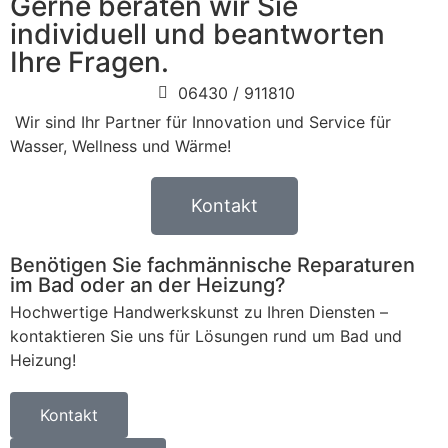
Gerne beraten wir Sie
individuell und beantworten
Ihre Fragen.
06430 / 911810
Wir sind Ihr Partner für Innovation und Service für
Wasser, Wellness und Wärme!
Kontakt
Benötigen Sie fachmännische Reparaturen
im Bad oder an der Heizung?
Hochwertige Handwerkskunst zu Ihren Diensten –
kontaktieren Sie uns für Lösungen rund um Bad und
Heizung!
Kontakt