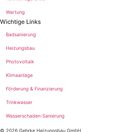
Wartung
Wichtige Links
Badsanierung
Heizungsbau
Photovoltaik
Klimaanlage
Förderung & Finanzierung
Trinkwasser
Wasserschaden-Sanierung
© 2026 Gehrke Heizungsbau GmbH