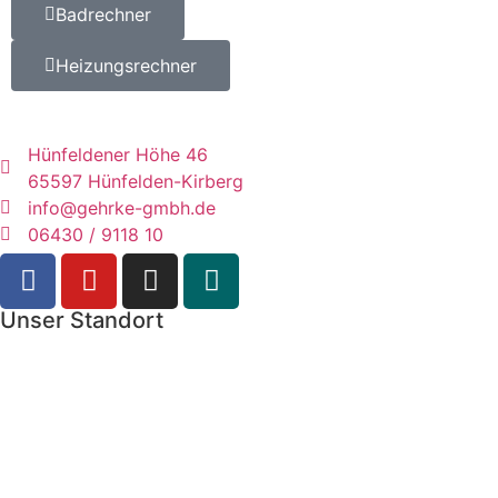
Badrechner
Heizungsrechner
Hünfeldener Höhe 46
65597 Hünfelden-Kirberg
info@gehrke-gmbh.de
06430 / 9118 10
Unser Standort