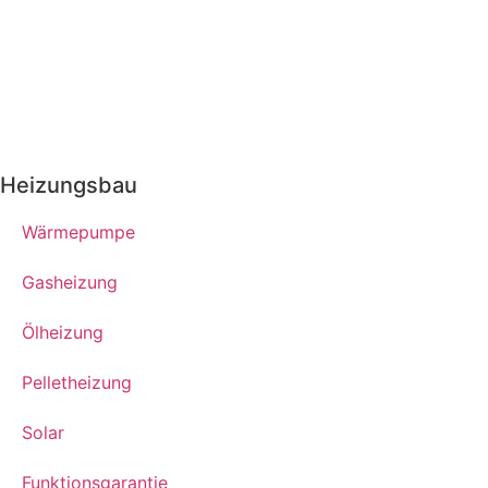
Heizungsbau
Wärmepumpe
Gasheizung
Ölheizung
Pelletheizung
Solar
Funktionsgarantie