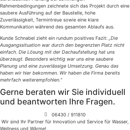
Rahmenbedingungen zeichnete sich das Projekt durch eine
saubere Ausführung auf der Baustelle, hohe
Zuverlässigkeit, Termintreue sowie eine klare
Kommunikation während des gesamten Ablaufs aus.
Kunde Schnabel zieht ein rundum positives Fazit:
„Die
Ausgangssituation war durch den begrenzten Platz nicht
einfach. Die Lösung mit der Dachaufstellung hat uns
überzeugt. Besonders wichtig war uns eine saubere
Planung und eine zuverlässige Umsetzung. Genau das
haben wir hier bekommen. Wir haben die Firma bereits
mehrfach weiterempfohlen.“
Gerne beraten wir Sie individuell
und beantworten Ihre Fragen.
06430 / 911810
Wir sind Ihr Partner für Innovation und Service für Wasser,
Wellness und Wärme!