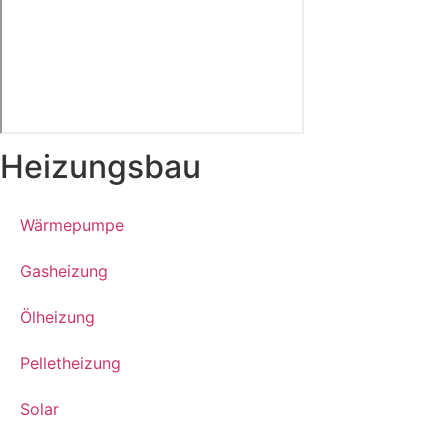
Heizungsbau
Wärmepumpe
Gasheizung
Ölheizung
Pelletheizung
Solar