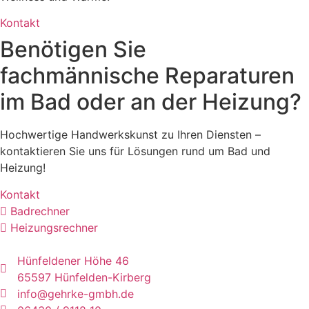
Kontakt
Benötigen Sie
fachmännische Reparaturen
im Bad oder an der Heizung?
Hochwertige Handwerkskunst zu Ihren Diensten –
kontaktieren Sie uns für Lösungen rund um Bad und
Heizung!
Kontakt
Badrechner
Heizungsrechner
Hünfeldener Höhe 46
65597 Hünfelden-Kirberg
info@gehrke-gmbh.de