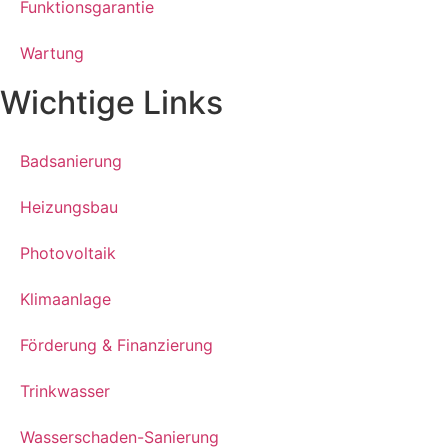
Funktionsgarantie
Wartung
Wichtige Links
Badsanierung
Heizungsbau
Photovoltaik
Klimaanlage
Förderung & Finanzierung
Trinkwasser
Wasserschaden-Sanierung