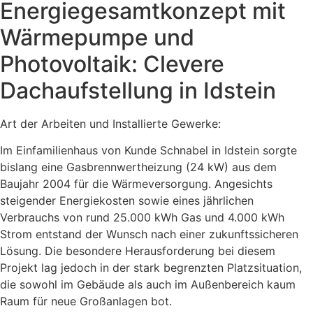
Energiegesamt­konzept mit
Wärmepumpe und
Photovoltaik: Clevere
Dachaufstellung in Idstein
Art der Arbeiten und Installierte Gewerke:
Im Einfamilienhaus von Kunde Schnabel in Idstein sorgte
bislang eine Gasbrennwertheizung (24 kW) aus dem
Baujahr 2004 für die Wärmeversorgung. Angesichts
steigender Energiekosten sowie eines jährlichen
Verbrauchs von rund 25.000 kWh Gas und 4.000 kWh
Strom entstand der Wunsch nach einer zukunftssicheren
Lösung. Die besondere Herausforderung bei diesem
Projekt lag jedoch in der stark begrenzten Platzsituation,
die sowohl im Gebäude als auch im Außenbereich kaum
Raum für neue Großanlagen bot.