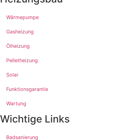
Wärmepumpe
Gasheizung
Ölheizung
Pelletheizung
Solar
Funktionsgarantie
Wartung
Wichtige Links
Badsanierung