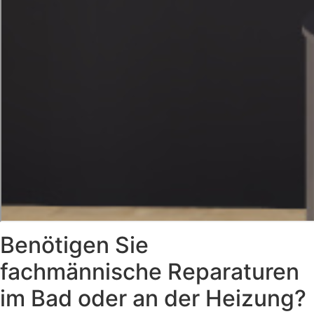
Benötigen Sie
fachmännische Reparaturen
im Bad oder an der Heizung?