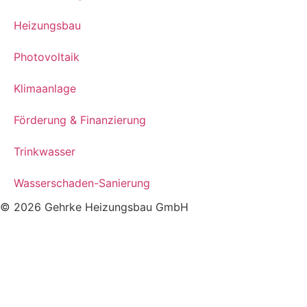
Heizungsbau
Photovoltaik
Klimaanlage
Förderung & Finanzierung
Trinkwasser
Wasserschaden-Sanierung
© 2026 Gehrke Heizungsbau GmbH