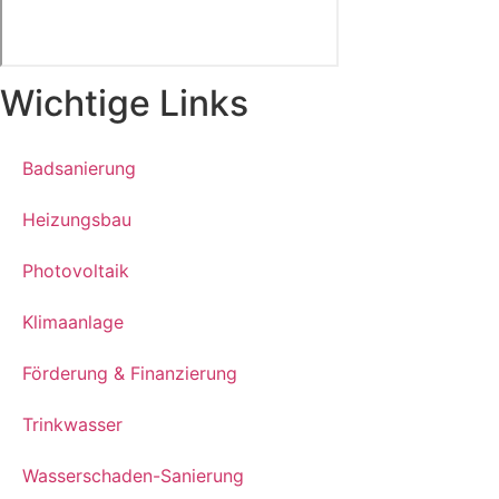
Wichtige Links
Badsanierung
Heizungsbau
Photovoltaik
Klimaanlage
Förderung & Finanzierung
Trinkwasser
Wasserschaden-Sanierung